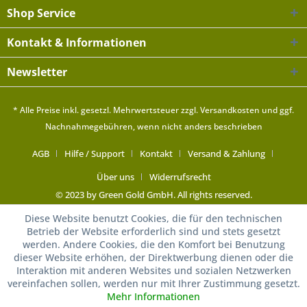
Shop Service
Kontakt & Informationen
Newsletter
* Alle Preise inkl. gesetzl. Mehrwertsteuer zzgl.
Versandkosten
und ggf.
Nachnahmegebühren, wenn nicht anders beschrieben
AGB
Hilfe / Support
Kontakt
Versand & Zahlung
Über uns
Widerrufsrecht
© 2023 by Green Gold GmbH. All rights reserved.
Diese Website benutzt Cookies, die für den technischen
Betrieb der Website erforderlich sind und stets gesetzt
werden. Andere Cookies, die den Komfort bei Benutzung
dieser Website erhöhen, der Direktwerbung dienen oder die
Interaktion mit anderen Websites und sozialen Netzwerken
vereinfachen sollen, werden nur mit Ihrer Zustimmung gesetzt.
Mehr Informationen