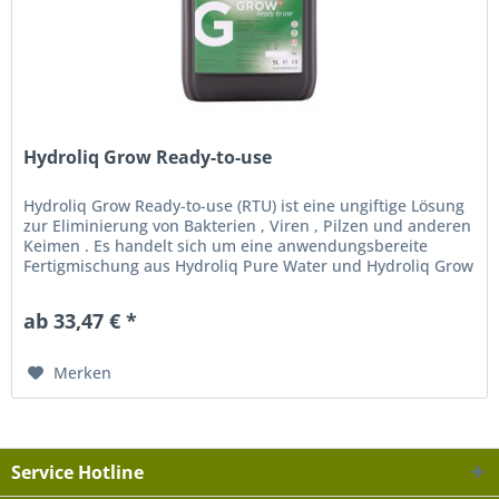
Hydroliq Grow Ready-to-use
Hydroliq Grow Ready-to-use (RTU) ist eine ungiftige Lösung
zur Eliminierung von Bakterien , Viren , Pilzen und anderen
Keimen . Es handelt sich um eine anwendungsbereite
Fertigmischung aus Hydroliq Pure Water und Hydroliq Grow
Konzentrat...
ab 33,47 € *
Merken
Service Hotline