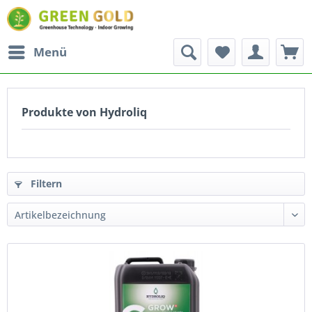
Menü
Produkte von Hydroliq
Filtern