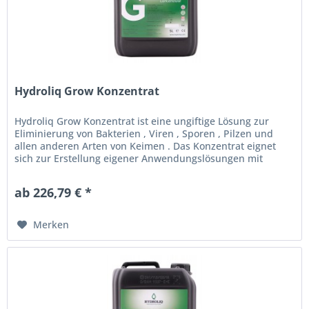
Hydroliq Grow Konzentrat
Hydroliq Grow Konzentrat ist eine ungiftige Lösung zur
Eliminierung von Bakterien , Viren , Sporen , Pilzen und
allen anderen Arten von Keimen . Das Konzentrat eignet
sich zur Erstellung eigener Anwendungslösungen mit
Leitungswasser oder...
ab 226,79 € *
Merken