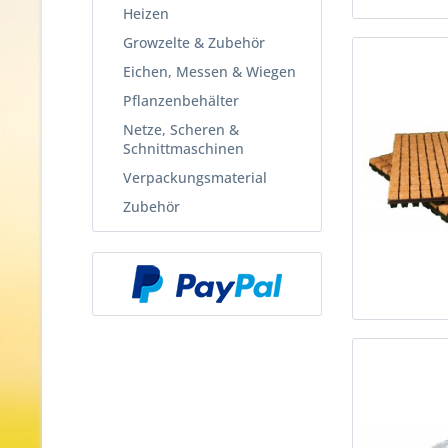
Heizen
Growzelte & Zubehör
Eichen, Messen & Wiegen
Pflanzenbehälter
Netze, Scheren &
Schnittmaschinen
Verpackungsmaterial
Zubehör