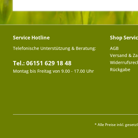
Service Hotline
Shop Servi
Telefonische Unterstützung & Beratung:
AGB
Versand & Z
Tel.: 06151 629 18 48
Widerrufsrec
Rückgabe
Montag bis Freitag von 9.00 - 17.00 Uhr
* Alle Preise inkl. geset