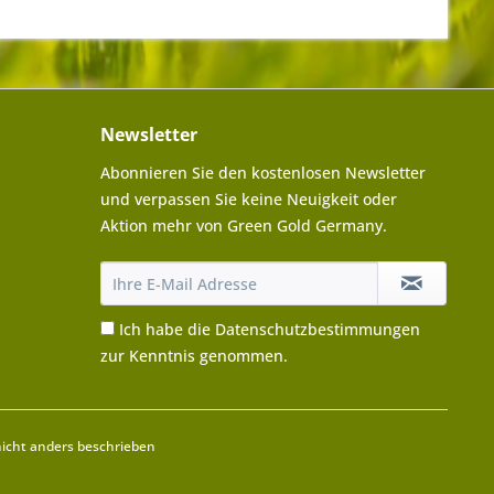
Newsletter
Abonnieren Sie den kostenlosen Newsletter
und verpassen Sie keine Neuigkeit oder
Aktion mehr von Green Gold Germany.
Ich habe die
Datenschutzbestimmungen
zur Kenntnis genommen.
cht anders beschrieben