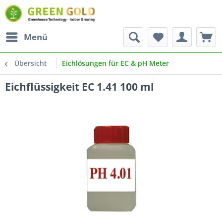
Menü
Übersicht
Eichlösungen für EC & pH Meter
Eichflüssigkeit EC 1.41 100 ml