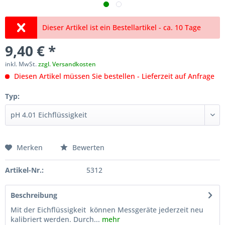
Dieser Artikel ist ein Bestellartikel - ca. 10 Tage
9,40 € *
inkl. MwSt.
zzgl. Versandkosten
Diesen Artikel müssen Sie bestellen - Lieferzeit auf Anfrage
Typ:
Merken
Bewerten
Artikel-Nr.:
5312
Beschreibung
Mit der Eichflüssigkeit können Messgeräte jederzeit neu
kalibriert werden. Durch...
mehr