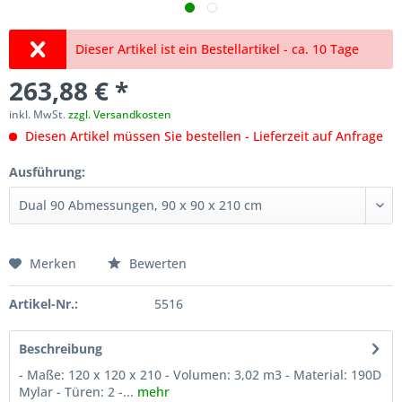
Dieser Artikel ist ein Bestellartikel - ca. 10 Tage
263,88 € *
inkl. MwSt.
zzgl. Versandkosten
Diesen Artikel müssen Sie bestellen - Lieferzeit auf Anfrage
Ausführung:
Merken
Bewerten
Artikel-Nr.:
5516
Beschreibung
- Maße: 120 x 120 x 210 - Volumen: 3,02 m3 - Material: 190D
Mylar - Türen: 2 -...
mehr