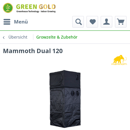
Menü
Übersicht
Growzelte & Zubehör
Mammoth Dual 120