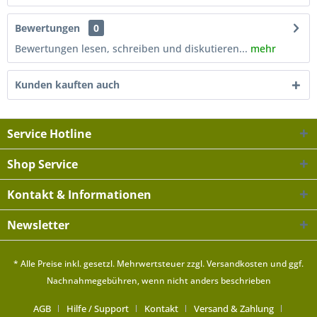
Bewertungen
0
Bewertungen lesen, schreiben und diskutieren...
mehr
Kunden kauften auch
Service Hotline
Shop Service
Kontakt & Informationen
Newsletter
* Alle Preise inkl. gesetzl. Mehrwertsteuer zzgl.
Versandkosten
und ggf.
Nachnahmegebühren, wenn nicht anders beschrieben
AGB
Hilfe / Support
Kontakt
Versand & Zahlung