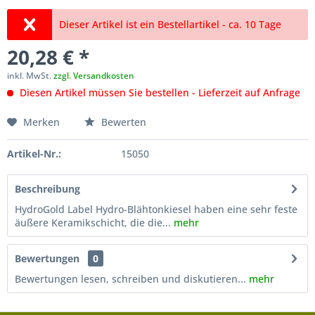
Dieser Artikel ist ein Bestellartikel - ca. 10 Tage
20,28 € *
inkl. MwSt.
zzgl. Versandkosten
Diesen Artikel müssen Sie bestellen - Lieferzeit auf Anfrage
Merken
Bewerten
Artikel-Nr.:
15050
Beschreibung
HydroGold Label Hydro-Blähtonkiesel haben eine sehr feste
äußere Keramikschicht, die die...
mehr
Bewertungen
0
Bewertungen lesen, schreiben und diskutieren...
mehr