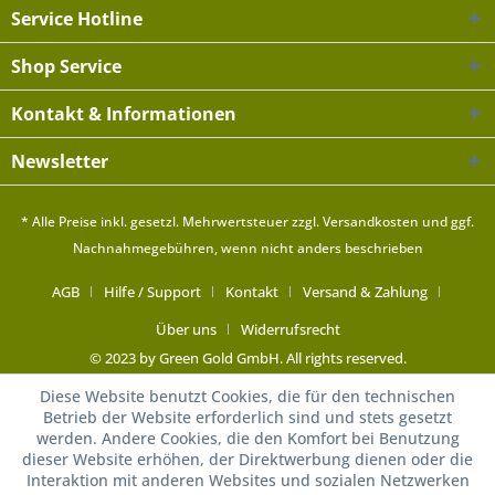
Service Hotline
Shop Service
Kontakt & Informationen
Newsletter
* Alle Preise inkl. gesetzl. Mehrwertsteuer zzgl.
Versandkosten
und ggf.
Nachnahmegebühren, wenn nicht anders beschrieben
AGB
Hilfe / Support
Kontakt
Versand & Zahlung
Über uns
Widerrufsrecht
© 2023 by Green Gold GmbH. All rights reserved.
Diese Website benutzt Cookies, die für den technischen
Betrieb der Website erforderlich sind und stets gesetzt
werden. Andere Cookies, die den Komfort bei Benutzung
dieser Website erhöhen, der Direktwerbung dienen oder die
Interaktion mit anderen Websites und sozialen Netzwerken