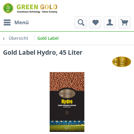
Menü
Übersicht
Gold Label
Gold Label Hydro, 45 Liter