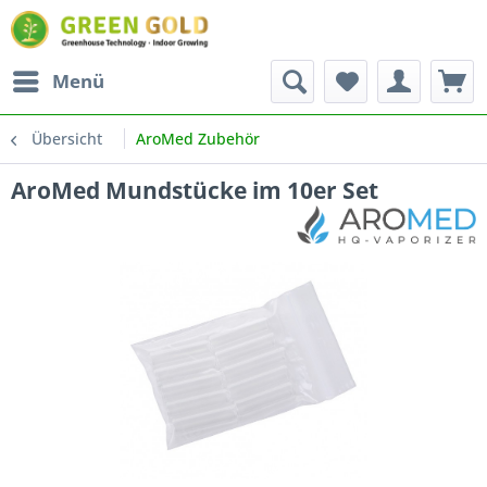
Menü
Übersicht
AroMed Zubehör
AroMed Mundstücke im 10er Set