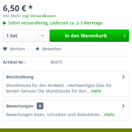
6,50 € *
inkl. MwSt.
zzgl. Versandkosten
Sofort versandfertig, Lieferzeit ca. 2-3 Werktage
In den
Warenkorb
Merken
Bewerten
Artikel-Nr.:
80475
Beschreibung
Mundstücke für den AroMed – Hochwertiges Glas für
besten Genuss! Die Mundstücke für den...
mehr
Bewertungen
0
Bewertungen lesen, schreiben und diskutieren...
mehr