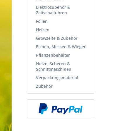
Elektrozubehör &
Zeitschaltuhren
Folien
Heizen
Growzelte & Zubehör
Eichen, Messen & Wiegen
Pflanzenbehälter
Netze, Scheren &
Schnittmaschinen
Verpackungsmaterial
Zubehör