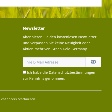
Newsletter
Abonnieren Sie den kostenlosen Newsletter
und verpassen Sie keine Neuigkeit oder
Aktion mehr von Green Gold Germany.
Ich habe die
Datenschutzbestimmungen
zur Kenntnis genommen.
cht anders beschrieben