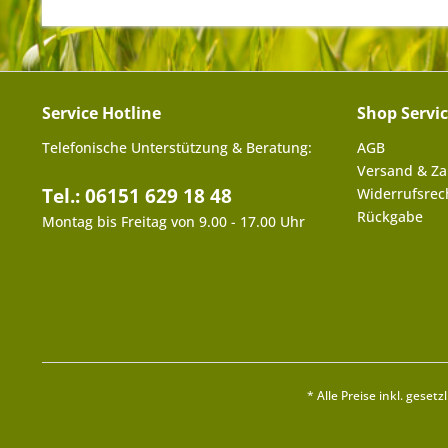
Service Hotline
Shop Servi
Telefonische Unterstützung & Beratung:
AGB
Versand & Z
Tel.: 06151 629 18 48
Widerrufsrec
Rückgabe
Montag bis Freitag von 9.00 - 17.00 Uhr
* Alle Preise inkl. geset